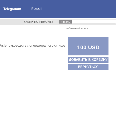
Telegramm
E-mail
КНИГИ ПО РЕМОНТУ
глобальный поиск
Aisle, руководства оператора погрузчиков
100 USD
ДОБАВИТЬ В КОРЗИНУ
ВЕРНУТЬСЯ