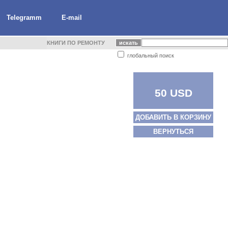
Telegramm
E-mail
КНИГИ ПО РЕМОНТУ
глобальный поиск
50 USD
ДОБАВИТЬ В КОРЗИНУ
ВЕРНУТЬСЯ