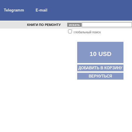
Telegramm
E-mail
КНИГИ ПО РЕМОНТУ
глобальный поиск
10 USD
ДОБАВИТЬ В КОРЗИНУ
ВЕРНУТЬСЯ