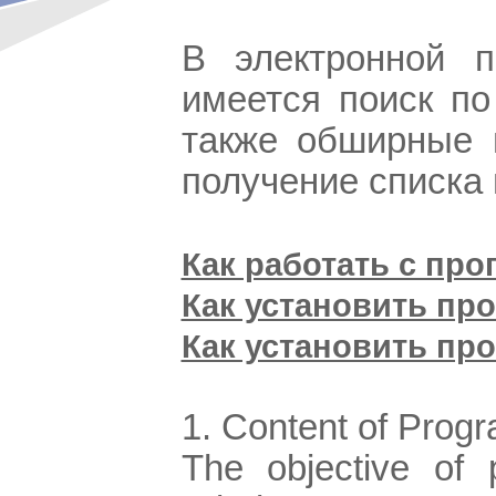
В электронной 
имеется поиск по
также обширные 
получение списка
Как работать с про
Как установить пр
Как установить пр
1. Content of Prog
The objective of 