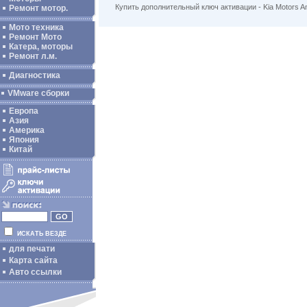
Купить дополнительный ключ активации - Kia Motors 
Ремонт мотор.
Мото техника
Ремонт Мото
Катера, моторы
Ремонт л.м.
Диагностика
VMware сборки
Европа
Азия
Америка
Япония
Китай
ИСКАТЬ ВЕЗДЕ
для печати
Карта сайта
Авто ссылки