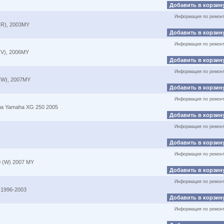
Добавить в корзин
Информация по ремон
R), 2003MY
Добавить в корзин
Информация по ремон
V), 2006MY
Добавить в корзин
Информация по ремон
(W), 2007MY
Добавить в корзин
Информация по ремон
ла Yamaha XG 250 2005
Добавить в корзин
Информация по ремон
Добавить в корзин
Информация по ремон
 (W) 2007 MY
Добавить в корзин
Информация по ремон
 1996-2003
Добавить в корзин
Информация по ремон