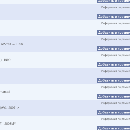
Добавить в корзин
Информация по ремон
Добавить в корзин
Информация по ремон
Добавить в корзин
Информация по ремон
/ XV250GC 1995
Добавить в корзин
Информация по ремон
), 1999
Добавить в корзин
Информация по ремон
Добавить в корзин
Информация по ремон
 manual
Добавить в корзин
Информация по ремон
/W1, 2007 ->
Добавить в корзин
Информация по ремон
R), 2003MY
Добавить в корзин