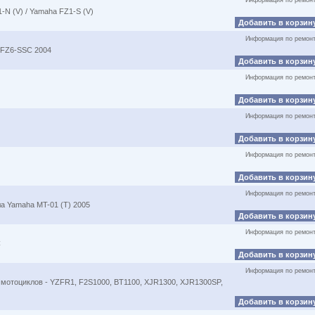
Информация по ремон
N (V) / Yamaha FZ1-S (V)
Добавить в корзин
Информация по ремон
 FZ6-SSC 2004
Добавить в корзин
Информация по ремон
Добавить в корзин
Информация по ремон
Добавить в корзин
Информация по ремон
Добавить в корзин
Информация по ремон
а Yamaha MT-01 (T) 2005
Добавить в корзин
Информация по ремон
C
Добавить в корзин
Информация по ремон
мотоциклов - YZFR1, F2S1000, BT1100, XJR1300, XJR1300SP,
Добавить в корзин