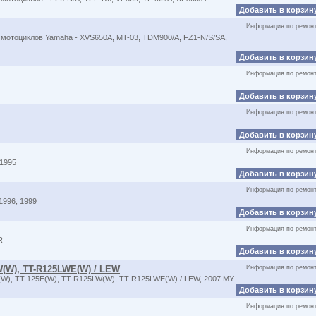
Добавить в корзин
Информация по ремон
мотоциклов Yamaha - XVS650A, MT-03, TDM900/A, FZ1-N/S/SA,
Добавить в корзин
Информация по ремон
Добавить в корзин
Информация по ремон
Добавить в корзин
Информация по ремон
1995
Добавить в корзин
Информация по ремон
996, 1999
Добавить в корзин
Информация по ремон
R
Добавить в корзин
W(W), TT-R125LWE(W) / LEW
Информация по ремон
W), TT-125E(W), TT-R125LW(W), TT-R125LWE(W) / LEW, 2007 MY
Добавить в корзин
Информация по ремон