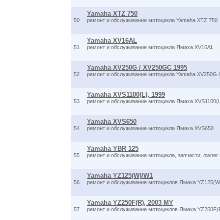
Yamaha XTZ 750
50
ремонт и обслуживание мотоцикла Yamaha XTZ 750
Yamaha XV16AL
51
ремонт и обслуживание мотоцикла Ямаха XV16AL
Yamaha XV250G / XV250GC 1995
52
ремонт и обслуживание мотоцикла Yamaha XV250G 
Yamaha XVS1100(L), 1999
53
ремонт и обслуживание мотоцикла Ямаха XVS1100(L
Yamaha XVS650
54
ремонт и обслуживание мотоцикла Ямаха XVS650
Yamaha YBR 125
55
ремонт и обслуживание мотоцикла, запчасти, owner
Yamaha YZ125(W)/W1
56
ремонт и обслуживание мотоциклов Ямаха YZ125(W)
Yamaha YZ250F(R), 2003 MY
57
ремонт и обслуживание мотоциклов Ямаха YZ250F(