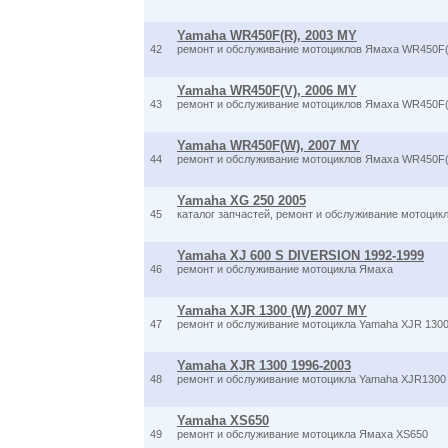
Yamaha WR450F(R), 2003 MY
42
ремонт и обслуживание мотоциклов Ямаха WR450F(
Yamaha WR450F(V), 2006 MY
43
ремонт и обслуживание мотоциклов Ямаха WR450F(
Yamaha WR450F(W), 2007 MY
44
ремонт и обслуживание мотоциклов Ямаха WR450F
Yamaha XG 250 2005
45
каталог запчастей, ремонт и обслуживание мотоцик
Yamaha XJ 600 S DIVERSION 1992-1999
46
ремонт и обслуживание мотоцикла Ямаха
Yamaha XJR 1300 (W) 2007 MY
47
ремонт и обслуживание мотоцикла Yamaha XJR 1300
Yamaha XJR 1300 1996-2003
48
ремонт и обслуживание мотоцикла Yamaha XJR1300
Yamaha XS650
49
ремонт и обслуживание мотоцикла Ямаха XS650