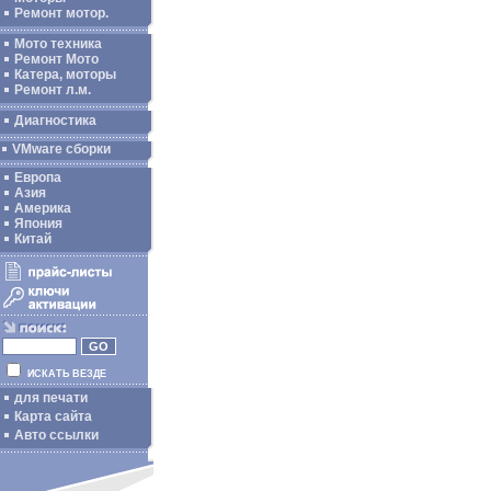
Ремонт мотор.
Мото техника
Ремонт Мото
Катера, моторы
Ремонт л.м.
Диагностика
VMware сборки
Европа
Азия
Америка
Япония
Китай
ИСКАТЬ ВЕЗДЕ
для печати
Карта сайта
Авто ссылки