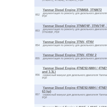
3TN84TE, 4TN84E, 4TN84TE, PDF
Yanmar Diesel Engine 3TNM68, 3TNM72
документация по ремонту для дизельного двигател
852
PDF
Yanmar Diesel Engine 3TNM74F, 3TNV74F,
документация по ремонту для дизельного двигател
853
3TNV80F, PDF
Yanmar Diesel Engine 3TNV, 4TNV
854
документация по ремонту для дизельного двигателя
Yanmar Diesel Engine 3TNV, 4TNV 2
855
документация по ремонту для дизельного двигателя
Yanmar Diesel Engine 4TNE92-NMH / 4TNE9
and 3.3L)
856
сервисный мануал для дизельного двигателя Yanmar D
PDF
Yanmar Diesel Engine 4TNE92-NMH / 4TNE9
63 hp)
857
сервисный мануал для дизельного двигателя Yanmar D
PDF