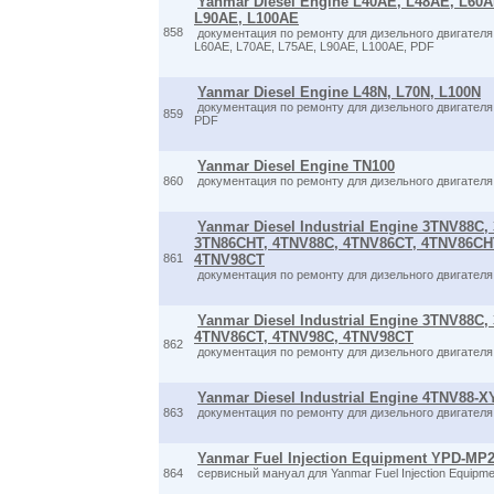
Yanmar Diesel Engine L40AE, L48AE, L60A
L90AE, L100AE
858
документация по ремонту для дизельного двигателя
L60AE, L70AE, L75AE, L90AE, L100AE, PDF
Yanmar Diesel Engine L48N, L70N, L100N
документация по ремонту для дизельного двигателя
859
PDF
Yanmar Diesel Engine TN100
860
документация по ремонту для дизельного двигател
Yanmar Diesel Industrial Engine 3TNV88C
3TN86CHT, 4TNV88C, 4TNV86CT, 4TNV86CH
861
4TNV98CT
документация по ремонту для дизельного двигателя
Yanmar Diesel Industrial Engine 3TNV88C
4TNV86CT, 4TNV98C, 4TNV98CT
862
документация по ремонту для дизельного двигателя
Yanmar Diesel Industrial Engine 4TNV88-X
863
документация по ремонту для дизельного двигател
Yanmar Fuel Injection Equipment YPD-MP
864
сервисный мануал для Yanmar Fuel Injection Equip