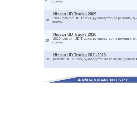
схемы.
Nissan UD Trucks 2009
2009, ремонт UD Trucks, руководство по ремонту, ди
18
схемы.
Nissan UD Trucks 2010
2010, ремонт UD Trucks, руководство по ремонту, ди
19
схемы.
Nissan UD Trucks 2011-2013
20
ремонт UD Trucks, руководство по ремонту, диагнос
Дизайн сайта креатив-бюро "DoNe"