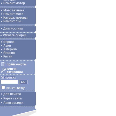
Ремонт мотор.
Мото техника
Ремонт Мото
Катера, моторы
Ремонт л.м.
Диагностика
VMware сборки
Европа
Азия
Америка
Япония
Китай
ИСКАТЬ ВЕЗДЕ
для печати
Карта сайта
Авто ссылки