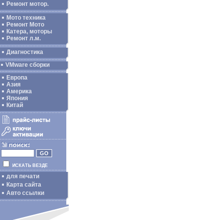
Ремонт мотор.
Мото техника
Ремонт Мото
Катера, моторы
Ремонт л.м.
Диагностика
VMware сборки
Европа
Азия
Америка
Япония
Китай
ИСКАТЬ ВЕЗДЕ
для печати
Карта сайта
Авто ссылки