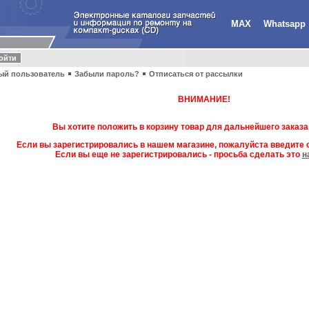
MAX
Whatsapp
ый пользователь
Забыли пароль?
Отписаться от рассылки
ВНИМАНИЕ!
Вы хотите положить в корзину товар для дальнейшего заказа
Если вы зарегистрировались в нашем магазине, пожалуйста введите с
Если вы еще не зарегистрировались - просьба сделать это
н