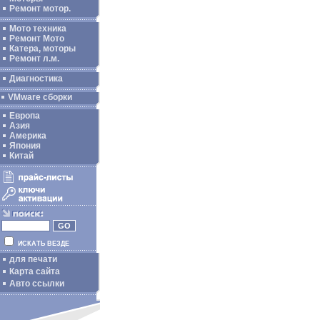
Ремонт мотор.
Мото техника
Ремонт Мото
Катера, моторы
Ремонт л.м.
Диагностика
VMware сборки
Европа
Азия
Америка
Япония
Китай
ИСКАТЬ ВЕЗДЕ
для печати
Карта сайта
Авто ссылки