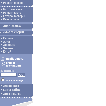
Ремонт мотор.
Мото техника
Ремонт Мото
Катера, моторы
Ремонт л.м.
Диагностика
VMware сборки
Европа
Азия
Америка
Япония
Китай
ИСКАТЬ ВЕЗДЕ
для печати
Карта сайта
Авто ссылки