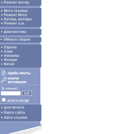
Ремонт мотор.
Мото техника
Ремонт Мото
Катера, моторы
Ремонт л.м.
Диагностика
VMware сборки
Европа
Азия
Америка
Япония
Китай
ИСКАТЬ ВЕЗДЕ
для печати
Карта сайта
Авто ссылки