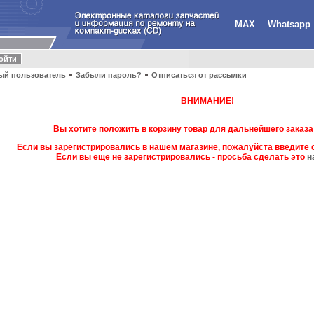
MAX
Whatsapp
ый пользователь
Забыли пароль?
Отписаться от рассылки
ВНИМАНИЕ!
Вы хотите положить в корзину товар для дальнейшего заказа
Если вы зарегистрировались в нашем магазине, пожалуйста введите с
Если вы еще не зарегистрировались - просьба сделать это
н