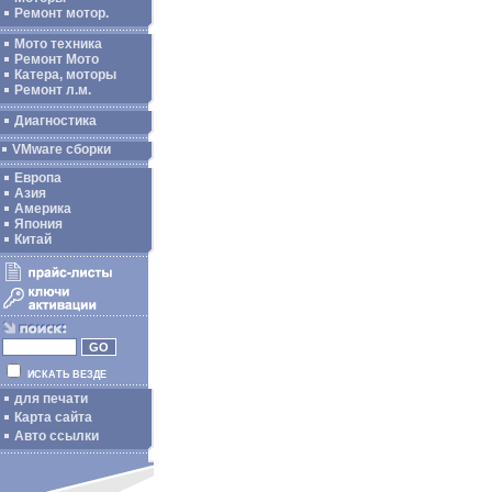
Ремонт мотор.
Мото техника
Ремонт Мото
Катера, моторы
Ремонт л.м.
Диагностика
VMware сборки
Европа
Азия
Америка
Япония
Китай
ИСКАТЬ ВЕЗДЕ
для печати
Карта сайта
Авто ссылки