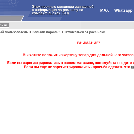
MAX
Whatsapp
ый пользователь
Забыли пароль?
Отписаться от рассылки
ВНИМАНИЕ!
Вы хотите положить в корзину товар для дальнейшего заказа
Если вы зарегистрировались в нашем магазине, пожалуйста введите с
Если вы еще не зарегистрировались - просьба сделать это
н