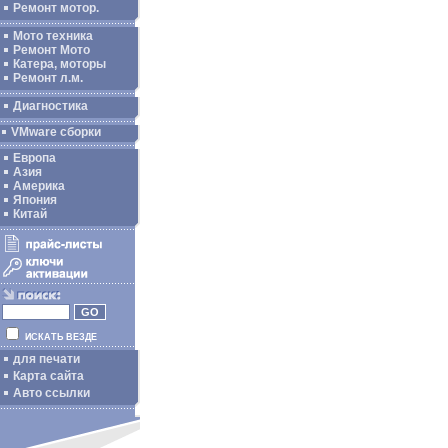
Ремонт мотор.
Мото техника
Ремонт Мото
Катера, моторы
Ремонт л.м.
Диагностика
VMware сборки
Европа
Азия
Америка
Япония
Китай
ИСКАТЬ ВЕЗДЕ
для печати
Карта сайта
Авто ссылки