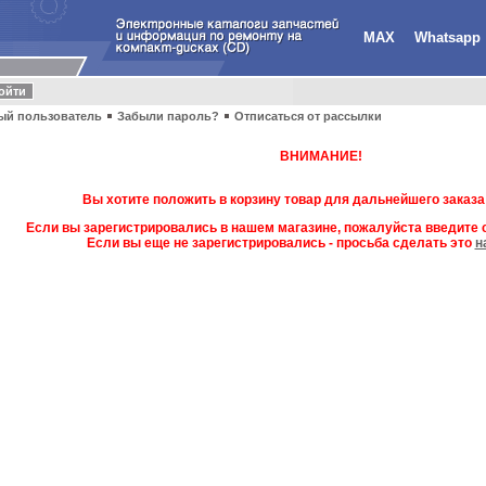
MAX
Whatsapp
ый пользователь
Забыли пароль?
Отписаться от рассылки
ВНИМАНИЕ!
Вы хотите положить в корзину товар для дальнейшего заказа
Если вы зарегистрировались в нашем магазине, пожалуйста введите с
Если вы еще не зарегистрировались - просьба сделать это
н