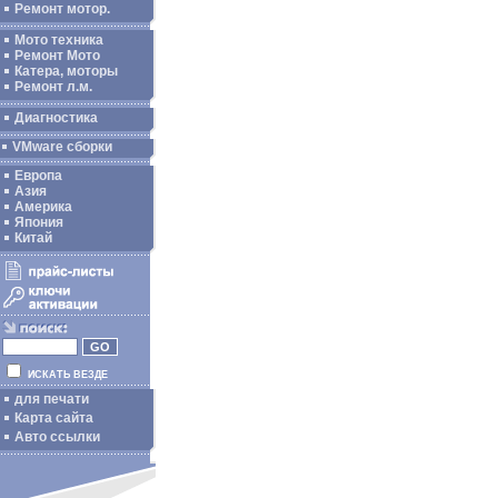
Ремонт мотор.
Мото техника
Ремонт Мото
Катера, моторы
Ремонт л.м.
Диагностика
VMware сборки
Европа
Азия
Америка
Япония
Китай
ИСКАТЬ ВЕЗДЕ
для печати
Карта сайта
Авто ссылки