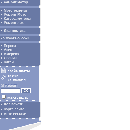
Ремонт мотор.
Мото техника
Ремонт Мото
Катера, моторы
Ремонт л.м.
Диагностика
VMware сборки
Европа
Азия
Америка
Япония
Китай
ИСКАТЬ ВЕЗДЕ
для печати
Карта сайта
Авто ссылки