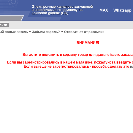
MAX
Whatsapp
ый пользователь
Забыли пароль?
Отписаться от рассылки
ВНИМАНИЕ!
Вы хотите положить в корзину товар для дальнейшего заказа
Если вы зарегистрировались в нашем магазине, пожалуйста введите с
Если вы еще не зарегистрировались - просьба сделать это
н