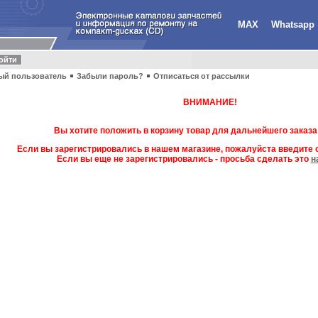
MAX
Whatsapp
ый пользователь
Забыли пароль?
Отписаться от рассылки
ВНИМАНИЕ!
Вы хотите положить в корзину товар для дальнейшего заказа
Если вы зарегистрировались в нашем магазине, пожалуйста введите с
Если вы еще не зарегистрировались - просьба сделать это
н