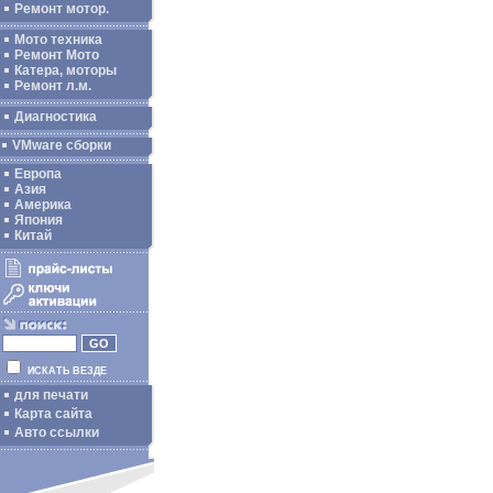
Ремонт мотор.
Мото техника
Ремонт Мото
Катера, моторы
Ремонт л.м.
Диагностика
VMware сборки
Европа
Азия
Америка
Япония
Китай
ИСКАТЬ ВЕЗДЕ
для печати
Карта сайта
Авто ссылки