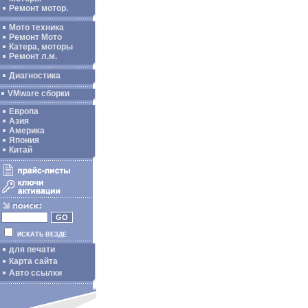
Ремонт мотор.
Мото техника
Ремонт Мото
Катера, моторы
Ремонт л.м.
Диагностика
VMware сборки
Европа
Азия
Америка
Япония
Китай
ИСКАТЬ ВЕЗДЕ
для печати
Карта сайта
Авто ссылки