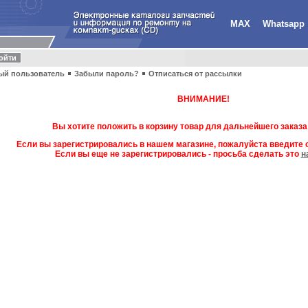
MAX
Whatsapp
ый пользователь
Забыли пароль?
Отписаться от рассылки
ВНИМАНИЕ!
Вы хотите положить в корзину товар для дальнейшего заказа
Если вы зарегистрировались в нашем магазине, пожалуйста введите с
Если вы еще не зарегистрировались - просьба сделать это
н