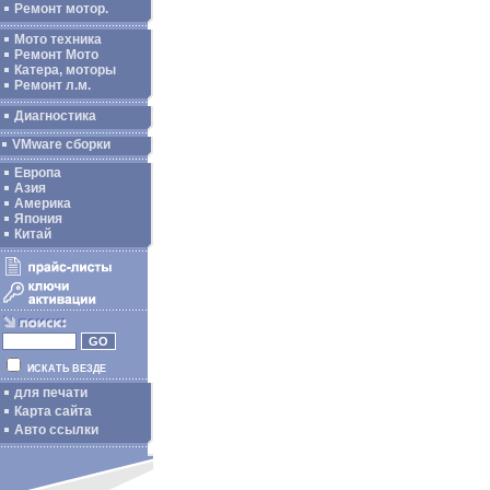
Ремонт мотор.
Мото техника
Ремонт Мото
Катера, моторы
Ремонт л.м.
Диагностика
VMware сборки
Европа
Азия
Америка
Япония
Китай
ИСКАТЬ ВЕЗДЕ
для печати
Карта сайта
Авто ссылки