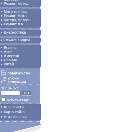
Ремонт мотор.
Мото техника
Ремонт Мото
Катера, моторы
Ремонт л.м.
Диагностика
VMware сборки
Европа
Азия
Америка
Япония
Китай
ИСКАТЬ ВЕЗДЕ
для печати
Карта сайта
Авто ссылки