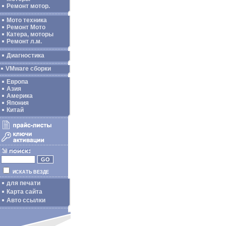
Ремонт мотор.
Мото техника
Ремонт Мото
Катера, моторы
Ремонт л.м.
Диагностика
VMware сборки
Европа
Азия
Америка
Япония
Китай
ИСКАТЬ ВЕЗДЕ
для печати
Карта сайта
Авто ссылки