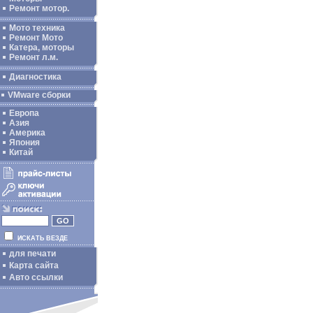
Ремонт мотор.
Мото техника
Ремонт Мото
Катера, моторы
Ремонт л.м.
Диагностика
VMware сборки
Европа
Азия
Америка
Япония
Китай
ИСКАТЬ ВЕЗДЕ
для печати
Карта сайта
Авто ссылки