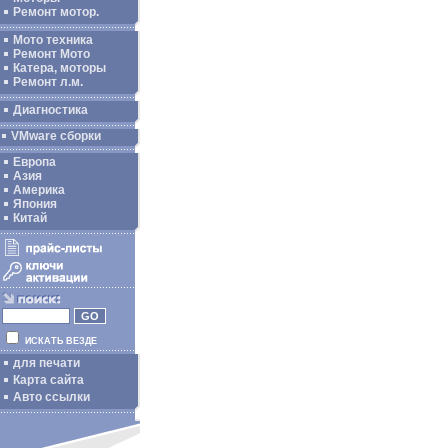
Ремонт мотор.
Мото техника
Ремонт Мото
Катера, моторы
Ремонт л.м.
Диагностика
VMware сборки
Европа
Азия
Америка
Япония
Китай
ИСКАТЬ ВЕЗДЕ
для печати
Карта сайта
Авто ссылки