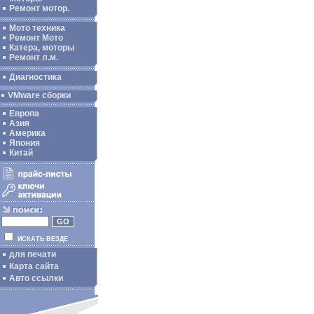
Ремонт мотор.
Мото техника
Ремонт Мото
Катера, моторы
Ремонт л.м.
Диагностика
VMware сборки
Европа
Азия
Америка
Япония
Китай
ИСКАТЬ ВЕЗДЕ
для печати
Карта сайта
Авто ссылки