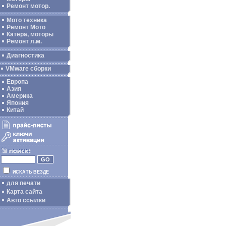
Ремонт мотор.
Мото техника
Ремонт Мото
Катера, моторы
Ремонт л.м.
Диагностика
VMware сборки
Европа
Азия
Америка
Япония
Китай
ИСКАТЬ ВЕЗДЕ
для печати
Карта сайта
Авто ссылки