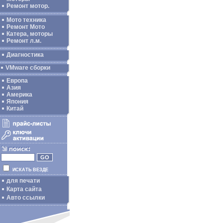
Ремонт мотор.
Мото техника
Ремонт Мото
Катера, моторы
Ремонт л.м.
Диагностика
VMware сборки
Европа
Азия
Америка
Япония
Китай
ИСКАТЬ ВЕЗДЕ
для печати
Карта сайта
Авто ссылки