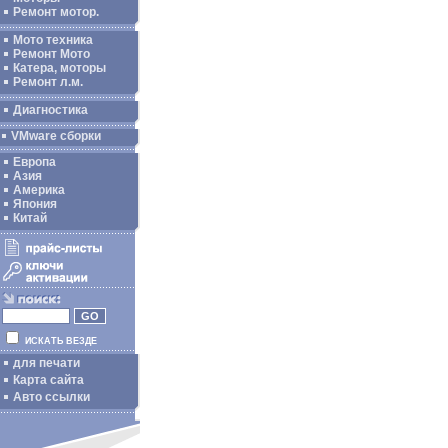
Ремонт мотор.
Мото техника
Ремонт Мото
Катера, моторы
Ремонт л.м.
Диагностика
VMware сборки
Европа
Азия
Америка
Япония
Китай
ИСКАТЬ ВЕЗДЕ
для печати
Карта сайта
Авто ссылки