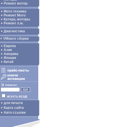
Ремонт мотор.
Мото техника
Ремонт Мото
Катера, моторы
Ремонт л.м.
Диагностика
VMware сборки
Европа
Азия
Америка
Япония
Китай
ИСКАТЬ ВЕЗДЕ
для печати
Карта сайта
Авто ссылки