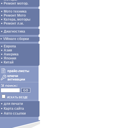
Ремонт мотор.
Мото техника
Ремонт Мото
Катера, моторы
Ремонт л.м.
Диагностика
VMware сборки
Европа
Азия
Америка
Япония
Китай
ИСКАТЬ ВЕЗДЕ
для печати
Карта сайта
Авто ссылки