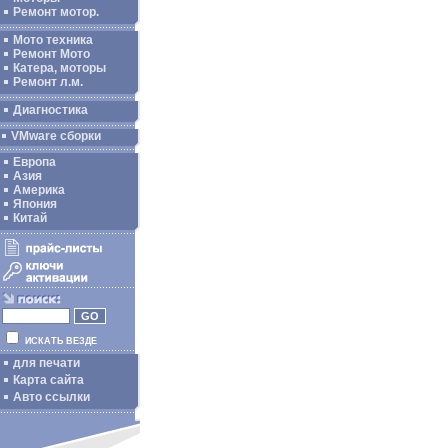
Ремонт мотор.
Мото техника
Ремонт Мото
Катера, моторы
Ремонт л.м.
Диагностика
VMware сборки
Европа
Азия
Америка
Япония
Китай
ИСКАТЬ ВЕЗДЕ
для печати
Карта сайта
Авто ссылки