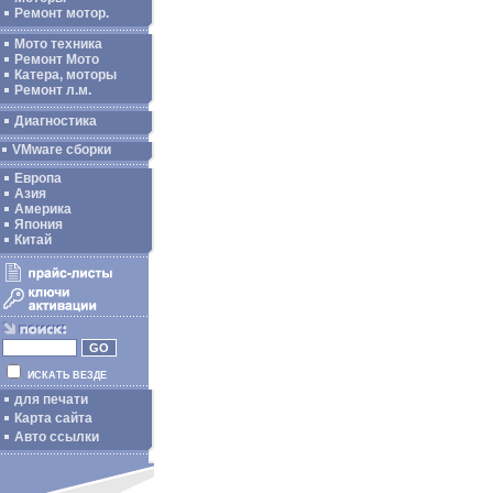
Ремонт мотор.
Мото техника
Ремонт Мото
Катера, моторы
Ремонт л.м.
Диагностика
VMware сборки
Европа
Азия
Америка
Япония
Китай
ИСКАТЬ ВЕЗДЕ
для печати
Карта сайта
Авто ссылки