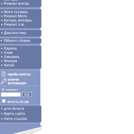
Ремонт мотор.
Мото техника
Ремонт Мото
Катера, моторы
Ремонт л.м.
Диагностика
VMware сборки
Европа
Азия
Америка
Япония
Китай
ИСКАТЬ ВЕЗДЕ
для печати
Карта сайта
Авто ссылки