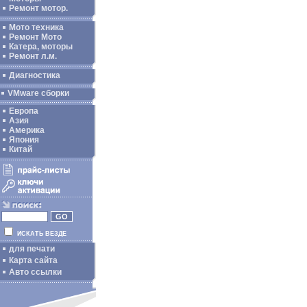
Ремонт мотор.
Мото техника
Ремонт Мото
Катера, моторы
Ремонт л.м.
Диагностика
VMware сборки
Европа
Азия
Америка
Япония
Китай
ИСКАТЬ ВЕЗДЕ
для печати
Карта сайта
Авто ссылки