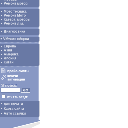
Ремонт мотор.
Мото техника
Ремонт Мото
Катера, моторы
Ремонт л.м.
Диагностика
VMware сборки
Европа
Азия
Америка
Япония
Китай
ИСКАТЬ ВЕЗДЕ
для печати
Карта сайта
Авто ссылки