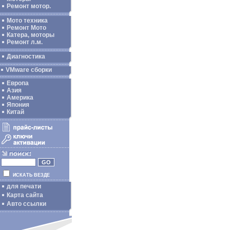
Ремонт мотор.
Мото техника
Ремонт Мото
Катера, моторы
Ремонт л.м.
Диагностика
VMware сборки
Европа
Азия
Америка
Япония
Китай
ИСКАТЬ ВЕЗДЕ
для печати
Карта сайта
Авто ссылки