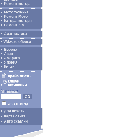
Ремонт мотор.
Мото техника
Ремонт Мото
Катера, моторы
Ремонт л.м.
Диагностика
VMware сборки
Европа
Азия
Америка
Япония
Китай
ИСКАТЬ ВЕЗДЕ
для печати
Карта сайта
Авто ссылки