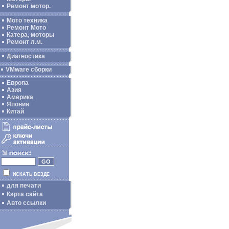
Ремонт мотор.
Мото техника
Ремонт Мото
Катера, моторы
Ремонт л.м.
Диагностика
VMware сборки
Европа
Азия
Америка
Япония
Китай
ИСКАТЬ ВЕЗДЕ
для печати
Карта сайта
Авто ссылки