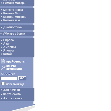
Ремонт мотор.
Мото техника
Ремонт Мото
Катера, моторы
Ремонт л.м.
Диагностика
VMware сборки
Европа
Азия
Америка
Япония
Китай
ИСКАТЬ ВЕЗДЕ
для печати
Карта сайта
Авто ссылки