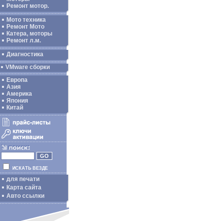
Ремонт мотор.
Мото техника
Ремонт Мото
Катера, моторы
Ремонт л.м.
Диагностика
VMware сборки
Европа
Азия
Америка
Япония
Китай
ИСКАТЬ ВЕЗДЕ
для печати
Карта сайта
Авто ссылки