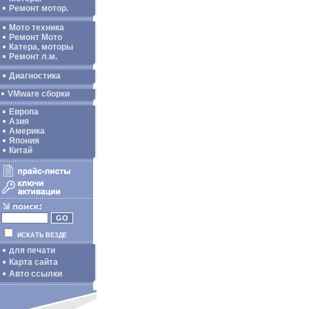
Ремонт мотор.
Мото техника
Ремонт Мото
Катера, моторы
Ремонт л.м.
Диагностика
VMware сборки
Европа
Азия
Америка
Япония
Китай
ИСКАТЬ ВЕЗДЕ
для печати
Карта сайта
Авто ссылки