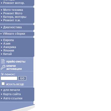
Ремонт мотор.
Мото техника
Ремонт Мото
Катера, моторы
Ремонт л.м.
Диагностика
VMware сборки
Европа
Азия
Америка
Япония
Китай
ИСКАТЬ ВЕЗДЕ
для печати
Карта сайта
Авто ссылки