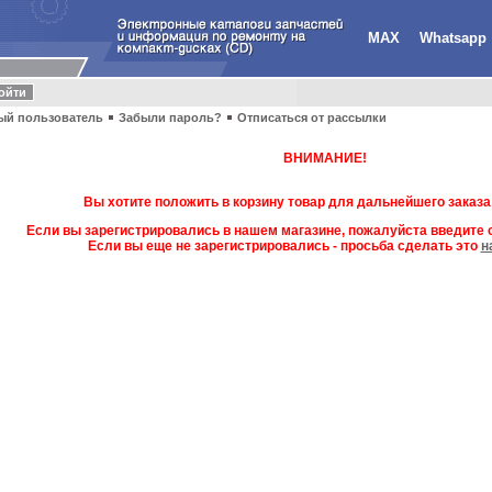
MAX
Whatsapp
ый пользователь
Забыли пароль?
Отписаться от рассылки
ВНИМАНИЕ!
Вы хотите положить в корзину товар для дальнейшего заказа
Если вы зарегистрировались в нашем магазине, пожалуйста введите с
Если вы еще не зарегистрировались - просьба сделать это
н