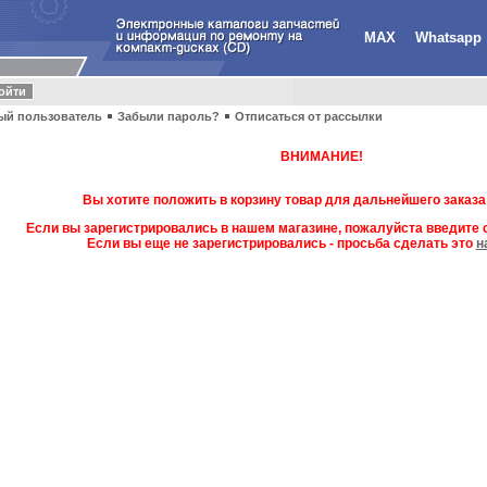
MAX
Whatsapp
ый пользователь
Забыли пароль?
Отписаться от рассылки
ВНИМАНИЕ!
Вы хотите положить в корзину товар для дальнейшего заказа
Если вы зарегистрировались в нашем магазине, пожалуйста введите с
Если вы еще не зарегистрировались - просьба сделать это
н