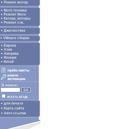
Ремонт мотор.
Мото техника
Ремонт Мото
Катера, моторы
Ремонт л.м.
Диагностика
VMware сборки
Европа
Азия
Америка
Япония
Китай
ИСКАТЬ ВЕЗДЕ
для печати
Карта сайта
Авто ссылки