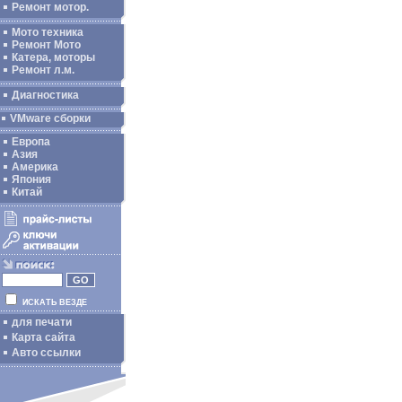
Ремонт мотор.
Мото техника
Ремонт Мото
Катера, моторы
Ремонт л.м.
Диагностика
VMware сборки
Европа
Азия
Америка
Япония
Китай
ИСКАТЬ ВЕЗДЕ
для печати
Карта сайта
Авто ссылки