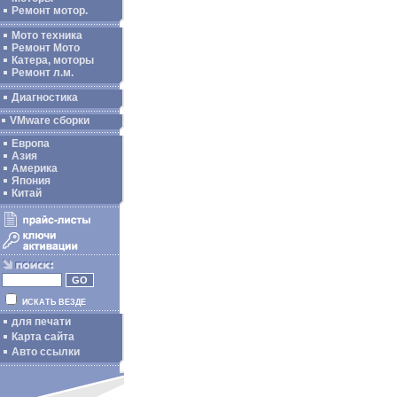
Ремонт мотор.
Мото техника
Ремонт Мото
Катера, моторы
Ремонт л.м.
Диагностика
VMware сборки
Европа
Азия
Америка
Япония
Китай
ИСКАТЬ ВЕЗДЕ
для печати
Карта сайта
Авто ссылки