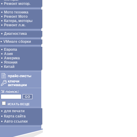
Ремонт мотор.
Мото техника
Ремонт Мото
Катера, моторы
Ремонт л.м.
Диагностика
VMware сборки
Европа
Азия
Америка
Япония
Китай
ИСКАТЬ ВЕЗДЕ
для печати
Карта сайта
Авто ссылки