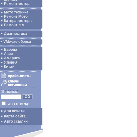
Ремонт мотор.
Мото техника
Ремонт Мото
Катера, моторы
Ремонт л.м.
Диагностика
VMware сборки
Европа
Азия
Америка
Япония
Китай
ИСКАТЬ ВЕЗДЕ
для печати
Карта сайта
Авто ссылки