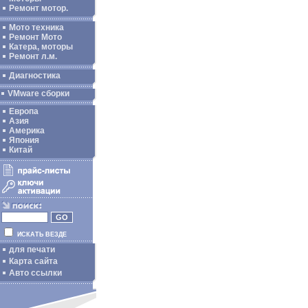
Ремонт мотор.
Мото техника
Ремонт Мото
Катера, моторы
Ремонт л.м.
Диагностика
VMware сборки
Европа
Азия
Америка
Япония
Китай
ИСКАТЬ ВЕЗДЕ
для печати
Карта сайта
Авто ссылки